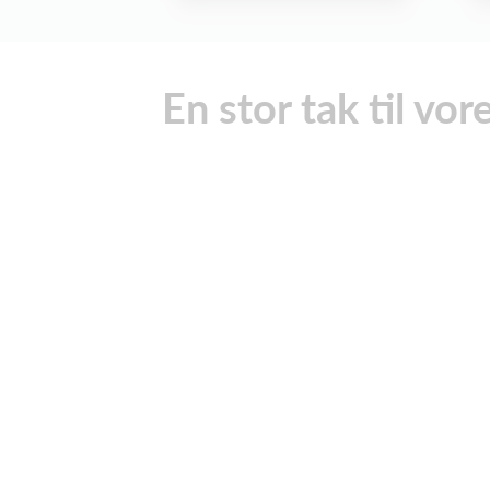
En stor tak til vo