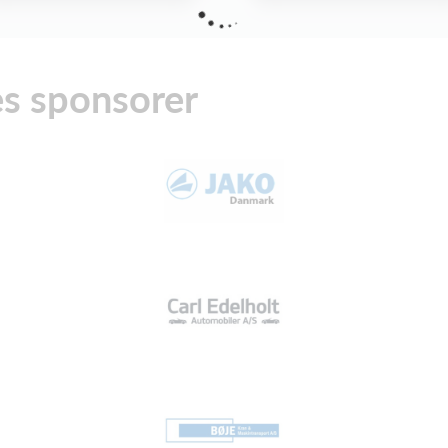
res sponsorer