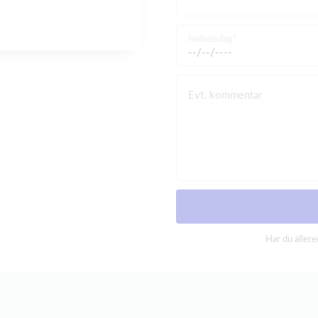
Fødselsdag
Evt. kommentar
Har du aller